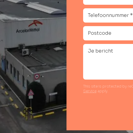
This site is protected by 
Service
apply.