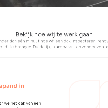
Bekijk hoe wij te werk gaan
nder dan één minuut hoe wij een dak inspecteren, reno
onditie brengen. Duidelijk, transparant en zonder verra
spand in
ar we het dak van een