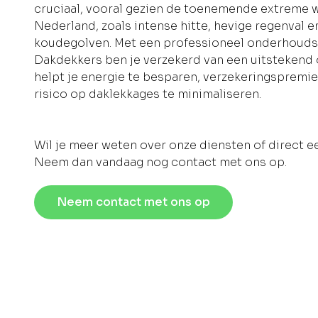
cruciaal, vooral gezien de toenemende extreme
Nederland, zoals intense hitte, hevige regenval 
koudegolven. Met een professioneel onderhouds
Dakdekkers ben je verzekerd van een uitstekend
helpt je energie te besparen, verzekeringspremie
risico op daklekkages te minimaliseren.
Wil je meer weten over onze diensten of direct e
Neem dan vandaag nog contact met ons op.
Neem contact met ons op