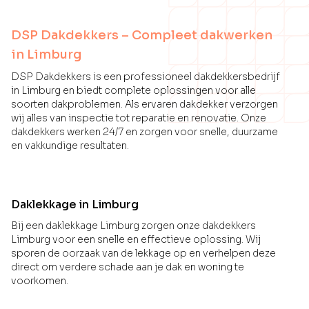
DSP Dakdekkers – Compleet dakwerken
in Limburg
DSP Dakdekkers is een professioneel dakdekkersbedrijf
in Limburg en biedt complete oplossingen voor alle
soorten dakproblemen. Als ervaren dakdekker verzorgen
wij alles van inspectie tot reparatie en renovatie. Onze
dakdekkers werken 24/7 en zorgen voor snelle, duurzame
en vakkundige resultaten.
Daklekkage in Limburg
Bij een daklekkage Limburg zorgen onze dakdekkers
Limburg voor een snelle en effectieve oplossing. Wij
sporen de oorzaak van de lekkage op en verhelpen deze
direct om verdere schade aan je dak en woning te
voorkomen.