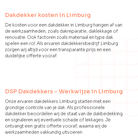
Dakdekker kosten in Limburg
De kosten voor een dakdekker in Limburg hangen af van
de werkzaamheden, zoals dakreparatie, daklekkage of
renovatie. Ook factoren zoals materiaal en type dak
spelen een rol. Als ervaren dakdekkersbedrijf Limburg
zorgen wij altijd voor een transparante prijs en een
duidelijke offerte vooraf.
DSP Dakdekkers – Werkwijze in Limburg
Onze ervaren dakdekkers Limburg starten met een
grondige controle van je dak. Als professionele
dakdekker beoordelen wij de staat van de dakbedekking
en signaleren wij eventuele schade of lekkages. Je
ontvangt een gratis offerte vooraf, waarna wij de
werkzaamheden vakkundig uitvoeren.