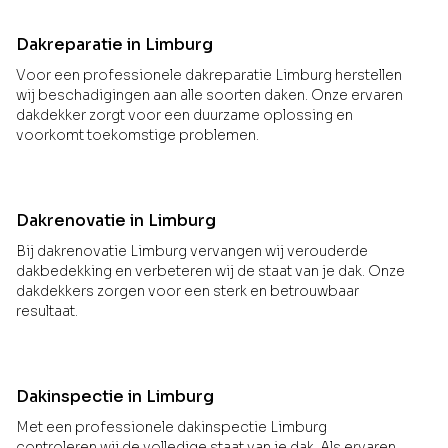
Dakreparatie in Limburg
Voor een professionele dakreparatie Limburg herstellen
wij beschadigingen aan alle soorten daken. Onze ervaren
dakdekker zorgt voor een duurzame oplossing en
voorkomt toekomstige problemen.
Dakrenovatie in Limburg
Bij dakrenovatie Limburg vervangen wij verouderde
dakbedekking en verbeteren wij de staat van je dak. Onze
dakdekkers zorgen voor een sterk en betrouwbaar
resultaat.
Dakinspectie in Limburg
Met een professionele dakinspectie Limburg
controleren wij de volledige staat van je dak. Als ervaren