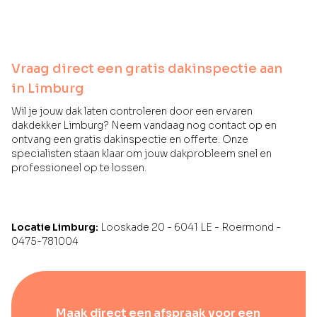
Vraag direct een gratis dakinspectie aan
in Limburg
Wil je jouw dak laten controleren door een ervaren
dakdekker Limburg? Neem vandaag nog contact op en
ontvang een gratis dakinspectie en offerte. Onze
specialisten staan klaar om jouw dakprobleem snel en
professioneel op te lossen.
Locatie Limburg:
Looskade 20 - 6041 LE - Roermond -
0475-781004
Maak direct een afspraak voor een