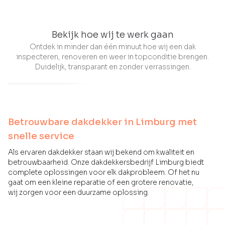
Bekijk hoe wij te werk gaan
Ontdek in minder dan één minuut hoe wij een dak
inspecteren, renoveren en weer in topconditie brengen.
Duidelijk, transparant en zonder verrassingen.
Betrouwbare dakdekker in Limburg met
snelle service
Als ervaren dakdekker staan wij bekend om kwaliteit en
betrouwbaarheid. Onze dakdekkersbedrijf Limburg biedt
complete oplossingen voor elk dakprobleem. Of het nu
gaat om een kleine reparatie of een grotere renovatie,
wij zorgen voor een duurzame oplossing.