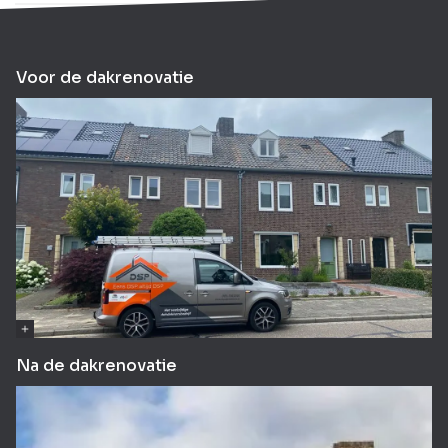
Voor de dakrenovatie
Na de dakrenovatie