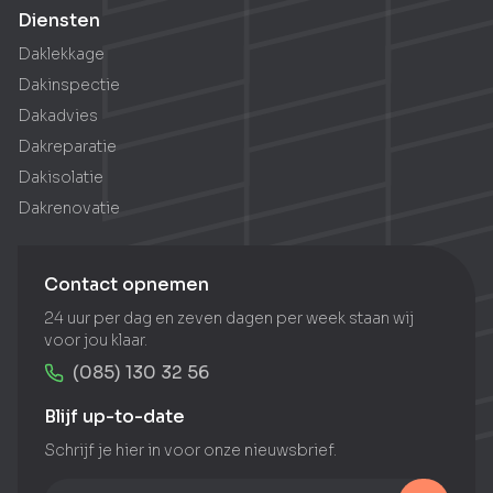
Diensten
Daklekkage
Dakinspectie
Dakadvies
Dakreparatie
Dakisolatie
Dakrenovatie
Contact opnemen
24 uur per dag en zeven dagen per week staan wij
voor jou klaar.
(085) 130 32 56
Blijf up-to-date
Schrijf je hier in voor onze nieuwsbrief.