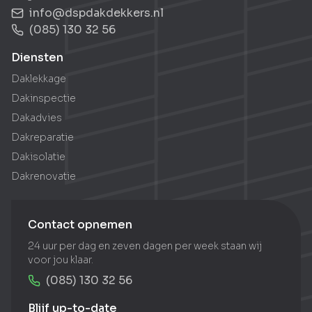
info@dspdakdekkers.nl
(085) 130 32 56
Diensten
Daklekkage
Dakinspectie
Dakadvies
Dakreparatie
Dakisolatie
Dakrenovatie
Contact opnemen
24 uur per dag en zeven dagen per week staan wij
voor jou klaar.
(085) 130 32 56
Blijf up-to-date