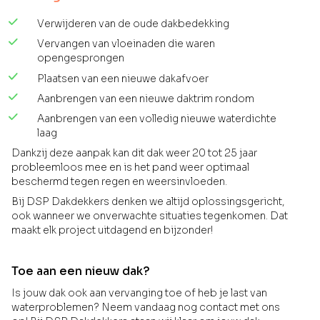
Verwijderen van de oude dakbedekking
Vervangen van vloeinaden die waren
opengesprongen
Plaatsen van een nieuwe dakafvoer
Aanbrengen van een nieuwe daktrim rondom
Aanbrengen van een volledig nieuwe waterdichte
laag
Dankzij deze aanpak kan dit dak weer 20 tot 25 jaar
probleemloos mee en is het pand weer optimaal
beschermd tegen regen en weersinvloeden.
Bij DSP Dakdekkers denken we altijd oplossingsgericht,
ook wanneer we onverwachte situaties tegenkomen. Dat
maakt elk project uitdagend en bijzonder!
Toe aan een nieuw dak?
Is jouw dak ook aan vervanging toe of heb je last van
waterproblemen? Neem vandaag nog contact met ons