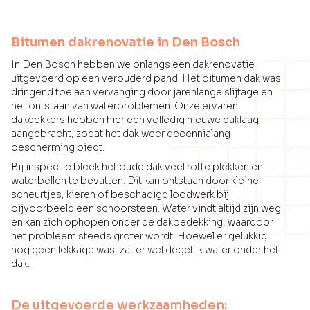
Bitumen dakrenovatie in Den Bosch
In Den Bosch hebben we onlangs een dakrenovatie
uitgevoerd op een verouderd pand. Het bitumen dak was
dringend toe aan vervanging door jarenlange slijtage en
het ontstaan van waterproblemen. Onze ervaren
dakdekkers hebben hier een volledig nieuwe daklaag
aangebracht, zodat het dak weer decennialang
bescherming biedt.
Bij inspectie bleek het oude dak veel rotte plekken en
waterbellen te bevatten. Dit kan ontstaan door kleine
scheurtjes, kieren of beschadigd loodwerk bij
bijvoorbeeld een schoorsteen. Water vindt altijd zijn weg
en kan zich ophopen onder de dakbedekking, waardoor
het probleem steeds groter wordt. Hoewel er gelukkig
nog geen lekkage was, zat er wel degelijk water onder het
dak.
De uitgevoerde werkzaamheden: