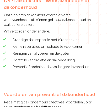
DSP Dakdekkers – Werkzaamheden bij
dakonderhoud
Onze ervaren dakdekkers voeren diverse
werkzaamheden uit binnen gebouw dakonderhoud en
particuliere daken.
Wij verzorgen onder andere:
Grondige dakinspectie met direct advies
Kleine reparaties om schade te voorkomen
Reinigen van afvoeren en dakgoten
Controle van isolatie en dakbedekking
Preventief onderhoud voor langere levensduur
Voordelen van preventief dakonderhoud
Regelmatig dak onderhoud biedt veel voordelen voor
zowel woningen als bedrijfspanden.