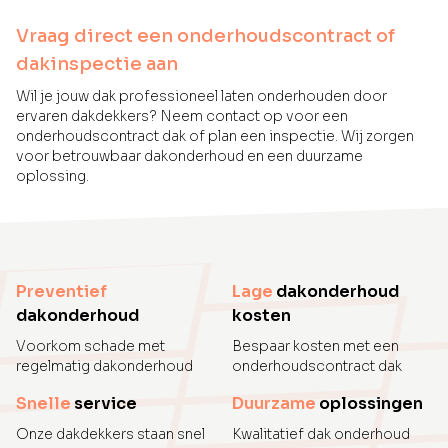
Vraag direct een onderhoudscontract of
dakinspectie aan
Wil je jouw dak professioneel laten onderhouden door
ervaren dakdekkers? Neem contact op voor een
onderhoudscontract dak of plan een inspectie. Wij zorgen
voor betrouwbaar dakonderhoud en een duurzame
oplossing.
Preventief
Lage
dakonderhoud
dakonderhoud
kosten
Voorkom schade met
Bespaar kosten met een
regelmatig dakonderhoud
onderhoudscontract dak
Snelle
service
Duurzame
oplossingen
Onze dakdekkers staan snel
Kwalitatief dak onderhoud