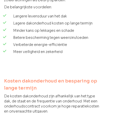
De belangrijkste voordelen:
Langere levensduur van het dak
Lagere dakonderhoud kosten op lange termijn
Minder kans op lekkages en schade
Betere bescherming tegen weersinvloeden
Verbeterde energie-efficiëntie
Meer veiligheid en zekerheid
Kosten dakonderhoud en besparing op
lange termijn
De kosten dakonderhoud zijn afhankelijk van het type
dak, de staat en de frequentie van onderhoud. Met een
onderhoudscontract voorkom je hoge reparatiekosten
en onverwachte uitgaven.