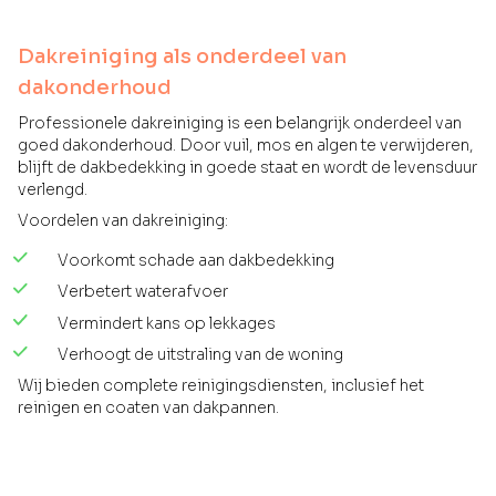
Dakreiniging als onderdeel van
dakonderhoud
Professionele dakreiniging is een belangrijk onderdeel van
goed dakonderhoud. Door vuil, mos en algen te verwijderen,
blijft de dakbedekking in goede staat en wordt de levensduur
verlengd.
Voordelen van dakreiniging:
Voorkomt schade aan dakbedekking
Verbetert waterafvoer
Vermindert kans op lekkages
Verhoogt de uitstraling van de woning
Wij bieden complete reinigingsdiensten, inclusief het
reinigen en coaten van dakpannen.