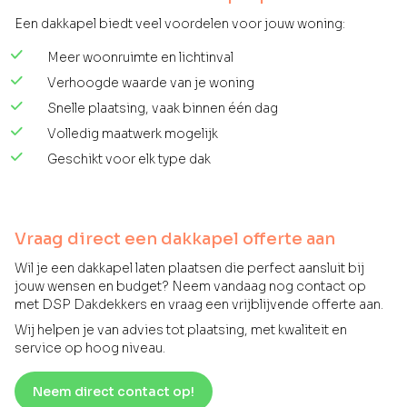
Een dakkapel biedt veel voordelen voor jouw woning:
Meer woonruimte en lichtinval
Verhoogde waarde van je woning
Snelle plaatsing, vaak binnen één dag
Volledig maatwerk mogelijk
Geschikt voor elk type dak
Vraag direct een dakkapel offerte aan
Wil je een dakkapel laten plaatsen die perfect aansluit bij
jouw wensen en budget? Neem vandaag nog contact op
met DSP Dakdekkers en vraag een vrijblijvende offerte aan.
Wij helpen je van advies tot plaatsing, met kwaliteit en
service op hoog niveau.
Neem direct contact op!