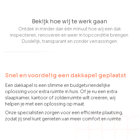
Bekijk hoe wij te werk gaan
Ontdek in minder dan één minuut hoe wij een dak
inspecteren, renoveren en weer in topconditie brengen.
Duidelijk, transparant en zonder verrassingen.
Snel en voordelig een dakkapel geplaatst
Een dakkapel is een slimme en budgetvriendelijke
oplossing voor extra ruimte in huis. Of je nu een extra
slaapkamer, kantoor of zolderruimte wilt creëren, wij
helpen je met een oplossing op maat.
Onze specialisten zorgen voor een efficiënte plaatsing,
zodat jij snel kunt genieten van meer comfort en ruimte.