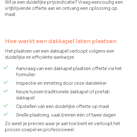
Wil je een duidelijke prijsindicatie? Vraag eenvoudig een
vrijblijvende offerte aan en ontvang een oplossing op
maat.
Hoe werkt een dakkapel laten plaatsen
Het plaatsen van een dakkapel verloopt volgens een
duidelijke en efficiënte werkwijze:
Aanvraag van een dakkapel plaatsen offerte via het
formulier
Inspectie en inmeting door onze dakdekker
Keuze tussen traditionele dakkapel of prefab
dakkapel
Opstellen van een duidelijke offerte op maat
Snelle plaatsing, vaak binnen één of twee dagen
Zo weet je precies waar je aan toe bent en verloopt het
proces soepel en professioneel.