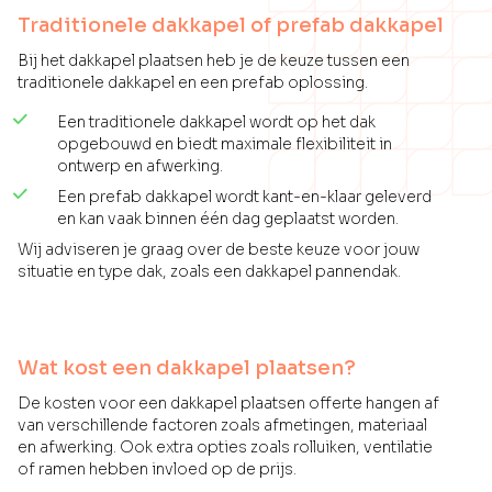
Traditionele dakkapel of prefab dakkapel
Bij het dakkapel plaatsen heb je de keuze tussen een
traditionele dakkapel en een prefab oplossing.
Een traditionele dakkapel wordt op het dak
opgebouwd en biedt maximale flexibiliteit in
ontwerp en afwerking.
Een prefab dakkapel wordt kant-en-klaar geleverd
en kan vaak binnen één dag geplaatst worden.
Wij adviseren je graag over de beste keuze voor jouw
situatie en type dak, zoals een dakkapel pannendak.
Wat kost een dakkapel plaatsen?
De kosten voor een dakkapel plaatsen offerte hangen af
van verschillende factoren zoals afmetingen, materiaal
en afwerking. Ook extra opties zoals rolluiken, ventilatie
of ramen hebben invloed op de prijs.