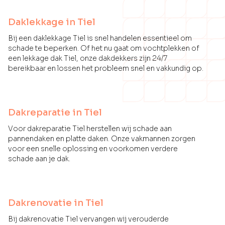
Daklekkage in Tiel
Bij een daklekkage Tiel is snel handelen essentieel om
schade te beperken. Of het nu gaat om vochtplekken of
een lekkage dak Tiel, onze dakdekkers zijn 24/7
bereikbaar en lossen het probleem snel en vakkundig op.
Dakreparatie in Tiel
Voor dakreparatie Tiel herstellen wij schade aan
pannendaken en platte daken. Onze vakmannen zorgen
voor een snelle oplossing en voorkomen verdere
schade aan je dak.
Dakrenovatie in Tiel
Bij dakrenovatie Tiel vervangen wij verouderde