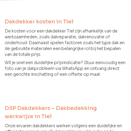
Dakdekker kosten in Tiel
De kosten voor een dakdekker Tiel zijn afhankelijk van de
werkzaamheden, zoals dakreparatie, dakrenovatie of
onderhoud. Daarnaast spelen factoren zoals het type dak en
de gebruikte materialen een belangrijke rol bij het bepalen
van de totale prijs.
Wil je snel een duidelijke prijsindicatie? Stuur eenvoudig een
foto van je dakprobleem via WhatsApp en ontvang direct
een gerichte inschatting of een offerte op maat.
DSP Dakdekkers – Dakbedekking
werkwijze in Tiel
Onze ervaren dakdekkers werken volgens een duidelijke en