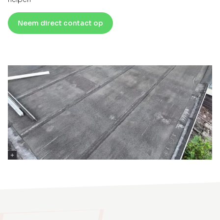
Neem direct contact op