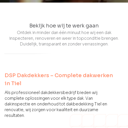
Bekijk hoe wij te werk gaan
Ontdek in minder dan één minuut hoe wij een dak
inspecteren, renoveren en weer in topconditie brengen.
Duidelijk, transparant en zonder verrassingen.
DSP Dakdekkers – Complete dakwerken
in Tiel
Als professioneel dakdekkersbedrijf bieden wij
complete oplossingen voor elk type dak. Van
dakinspectie en onderhoud tot dakbedekking Tiel en
renovatie, wij zorgen voor kwaliteit en duurzame
resultaten.