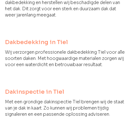
dakbedekking en herstellen wij beschadigde delen van
het dak. Dit zorgt voor een sterk en duurzaam dak dat
weer jarenlang meegaat.
Dakbedekking in Tiel
Wij verzorgen professionele dakbedekking Tiel voor alle
soorten daken. Met hoogwaardige materialen zorgen wij
voor een waterdicht en betrouwbaar resultaat.
Dakinspectie in Tiel
Met een grondige dakinspectie Tiel brengen wij de staat
van je dak in kaart. Zo kunnen wij problemen tijdig
signaleren en een passende oplossing adviseren.