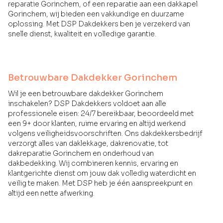
reparatie Gorinchem, of een reparatie aan een dakkapel
Gorinchem, wij bieden een vakkundige en duurzame
oplossing. Met DSP Dakdekkers ben je verzekerd van
snelle dienst, kwaliteit en volledige garantie.
Betrouwbare Dakdekker Gorinchem
Wil je een betrouwbare dakdekker Gorinchem
inschakelen? DSP Dakdekkers voldoet aan alle
professionele eisen: 24/7 bereikbaar, beoordeeld met
een 9+ door klanten, ruime ervaring en altijd werkend
volgens veiligheidsvoorschriften. Ons dakdekkersbedrijf
verzorgt alles van daklekkage, dakrenovatie, tot
dakreparatie Gorinchem en onderhoud van
dakbedekking. Wij combineren kennis, ervaring en
klantgerichte dienst om jouw dak volledig waterdicht en
veilig te maken. Met DSP heb je één aanspreekpunt en
altijd een nette afwerking.