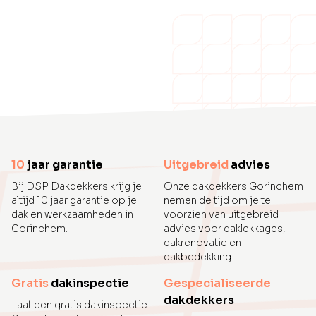
10
jaar garantie
Uitgebreid
advies
Bij DSP Dakdekkers krijg je
Onze dakdekkers Gorinchem
altijd 10 jaar garantie op je
nemen de tijd om je te
dak en werkzaamheden in
voorzien van uitgebreid
Gorinchem.
advies voor daklekkages,
dakrenovatie en
dakbedekking.
Gratis
dakinspectie
Gespecialiseerde
dakdekkers
Laat een gratis dakinspectie