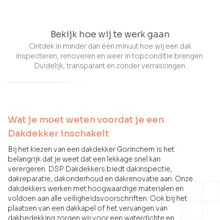
Bekijk hoe wij te werk gaan
Ontdek in minder dan één minuut hoe wij een dak
inspecteren, renoveren en weer in topconditie brengen.
Duidelijk, transparant en zonder verrassingen.
Wat je moet weten voordat je een
Dakdekker inschakelt
Bij het kiezen van een dakdekker Gorinchem is het
belangrijk dat je weet dat een lekkage snel kan
verergeren. DSP Dakdekkers biedt dakinspectie,
dakreparatie, dakonderhoud en dakrenovatie aan. Onze
dakdekkers werken met hoogwaardige materialen en
voldoen aan alle veiligheidsvoorschriften. Ook bij het
plaatsen van een dakkapel of het vervangen van
dakbedekking zorgen wij voor een waterdichte en