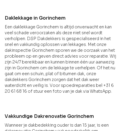
Daklekkage in Gorinchem
Een daklekkage Gorinchem is altijd onverwacht en kan
veel schade veroorzaken als deze niet snel wordt
verholpen. DSP Dakdekkers is gespecialiseerd in het
snel en vakkundig oplossen van lekkages. Met onze
dakinspectie Gorinchem sporen we de oorzaak van het
probleem op en geven direct advies voor reparatie. Wij
zijn 24/7 bereikbaar en kunnen binnen één uur aanwezig
zijn in Gorinchem om de lekkage te verhelpen. Of het nu
gaat om een schuin, plat of bitumen dak, onze
dakdekkers Gorinchem zorgen dat het dak weer
waterdicht en veilig is. Voor spoedreparaties bel +31 6
20 61 68 16 of stuur een foto van je dak via WhatsApp.
Vakkundige Dakrenovatie Gorinchem
Wanneer je dakbedekking ouder is dan 15 jaar, is een