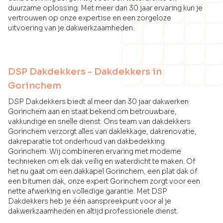
duurzame oplossing. Met meer dan 30 jaar ervaring kun je
vertrouwen op onze expertise en een zorgeloze
uitvoering van je dakwerkzaamheden.
DSP Dakdekkers - Dakdekkers in
Gorinchem
DSP Dakdekkers biedt al meer dan 30 jaar dakwerken
Gorinchem aan en staat bekend om betrouwbare,
vakkundige en snelle dienst. Ons team van dakdekkers
Gorinchem verzorgt alles van daklekkage, dakrenovatie,
dakreparatie tot onderhoud van dakbedekking
Gorinchem. Wij combineren ervaring met moderne
technieken om elk dak veilig en waterdicht te maken. Of
het nu gaat om een dakkapel Gorinchem, een plat dak of
een bitumen dak, onze expert Gorinchem zorgt voor een
nette afwerking en volledige garantie. Met DSP
Dakdekkers heb je één aanspreekpunt voor al je
dakwerkzaamheden en altijd professionele dienst.