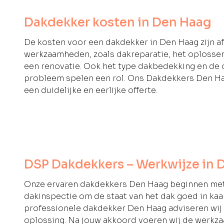
Dakdekker kosten in Den Haag
De kosten voor een dakdekker in Den Haag zijn af
werkzaamheden, zoals dakreparatie, het oplossen
een renovatie. Ook het type dakbedekking en de
probleem spelen een rol. Ons Dakdekkers Den Haa
een duidelijke en eerlijke offerte.
DSP Dakdekkers – Werkwijze in 
Onze ervaren dakdekkers Den Haag beginnen me
dakinspectie om de staat van het dak goed in kaar
professionele dakdekker Den Haag adviseren wij 
oplossing. Na jouw akkoord voeren wij de werkz