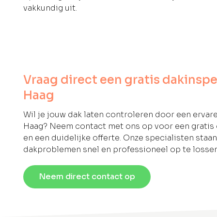
vakkundig uit.
Vraag direct een gratis dakinspe
Haag
Wil je jouw dak laten controleren door een ervar
Haag? Neem contact met ons op voor een gratis
en een duidelijke offerte. Onze specialisten staa
dakproblemen snel en professioneel op te lossen
Neem direct contact op