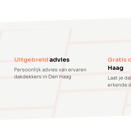
Uitgebreid
advies
Gratis 
Haag
Persoonlijk advies van ervaren
dakdekkers in Den Haag
Laat je d
erkende 